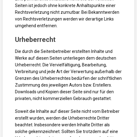
Seiten ist jedoch ohne konkrete Anhaltspunkte einer
Rechtsverletzung nicht zumutbar. Bei Bekanntwerden
von Rechtsverletzungen werden wir derartige Links
umgehend entfernen.
Urheberrecht
Die durch die Seitenbetreiber erstellten Inhalte und
Werke auf diesen Seiten unterliegen dem deutschen
Urheberrecht. Die Vervielfältigung, Bearbeitung,
Verbreitung und jede Art der Verwertung außerhalb der
Grenzen des Urheberrechtes bedürfen der schriftlichen
Zustimmung des jeweiligen Autors bzw. Erstellers.
Downloads und Kopien dieser Seite sind nur für den
privaten, nicht kommerziellen Gebrauch gestattet.
Soweit die Inhalte auf dieser Seite nicht vom Betreiber
erstellt wurden, werden die Urheberrechte Dritter
beachtet. Insbesondere werden Inhalte Dritter als
solche gekennzeichnet. Sollten Sie trotzdem auf eine