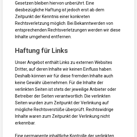
Gesetzen bleiben hiervon unberührt. Eine
diesbezügliche Haftung ist jedoch erst ab dem
Zeitpunkt der Kenntnis einer konkreten
Rechtsverletzung möglich. Bei Bekanntwerden von
entsprechenden Rechtsverletzungen werden wir diese
Inhalte umgehend entfernen.
Haftung für Links
Unser Angebot enthält Links zu externen Websites
Dritter, auf deren Inhalte wir keinen Einfluss haben.
Deshalb können wir für diese fremden Inhalte auch
keine Gewähr übernehmen. Für die Inhalte der
verlinkten Seiten ist stets der jeweilige Anbieter oder
Betreiber der Seiten verantwortlich. Die verlinkten
Seiten wurden zum Zeitpunkt der Verlinkung auf
mögliche Rechtsverstöße überprüft. Rechtswidrige
Inhalte waren zum Zeitpunkt der Verlinkung nicht
erkennbar.
Eine permanente inhaltliche Kontrolle der verlinkten