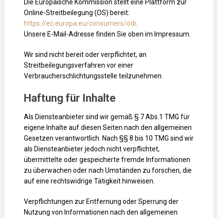
Die Europäische Kommission stellt eine Plattform zur
Online-Streitbeilegung (OS) bereit:
https://ec.europa.eu/consumers/odr
.
Unsere E-Mail-Adresse finden Sie oben im Impressum.
Wir sind nicht bereit oder verpflichtet, an
Streitbeilegungsverfahren vor einer
Verbraucherschlichtungsstelle teilzunehmen.
Haftung für Inhalte
Als Diensteanbieter sind wir gemäß § 7 Abs.1 TMG für
eigene Inhalte auf diesen Seiten nach den allgemeinen
Gesetzen verantwortlich. Nach §§ 8 bis 10 TMG sind wir
als Diensteanbieter jedoch nicht verpflichtet,
übermittelte oder gespeicherte fremde Informationen
zu überwachen oder nach Umständen zu forschen, die
auf eine rechtswidrige Tätigkeit hinweisen.
Verpflichtungen zur Entfernung oder Sperrung der
Nutzung von Informationen nach den allgemeinen