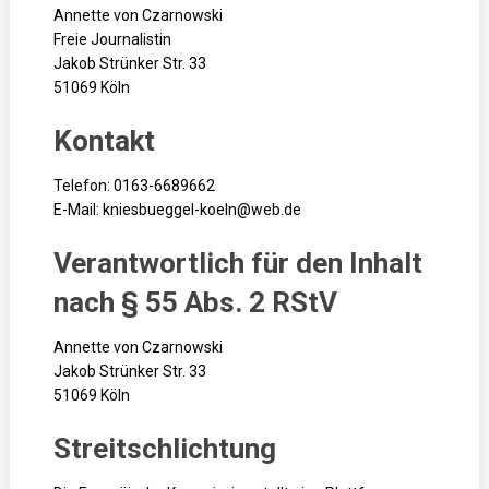
Annette von Czarnowski
Freie Journalistin
Jakob Strünker Str. 33
51069 Köln
Kontakt
Telefon: 0163-6689662
E-Mail: kniesbueggel-koeln@web.de
Verantwortlich für den Inhalt
nach § 55 Abs. 2 RStV
Annette von Czarnowski
Jakob Strünker Str. 33
51069 Köln
Streitschlichtung