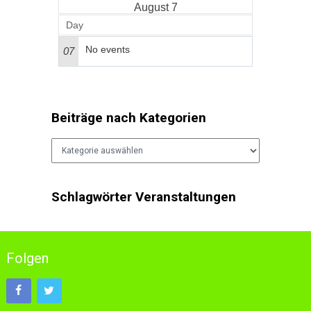
August 7
Day
No events
07
Beiträge nach Kategorien
Beiträge
nach
Kategorien
Schlagwörter Veranstaltungen
Folgen