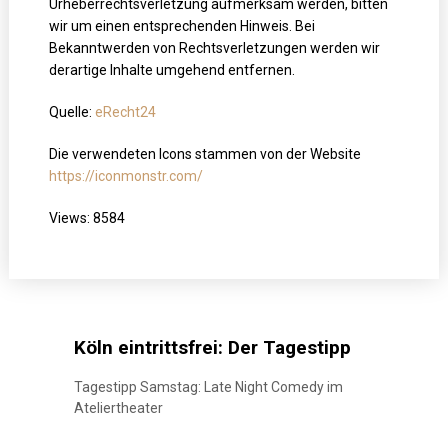
Urheberrechtsverletzung aufmerksam werden, bitten
wir um einen entsprechenden Hinweis. Bei
Bekanntwerden von Rechtsverletzungen werden wir
derartige Inhalte umgehend entfernen.
Quelle:
eRecht24
Die verwendeten Icons stammen von der Website
https://iconmonstr.com/
Views: 8584
Köln eintrittsfrei: Der Tagestipp
Tagestipp Samstag: Late Night Comedy im
Ateliertheater