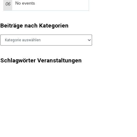
No events
06
Beiträge nach Kategorien
Beiträge
nach
Kategorien
Schlagwörter Veranstaltungen