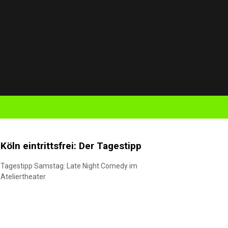
Köln eintrittsfrei: Der Tagestipp
Tagestipp Samstag: Late Night Comedy im
Ateliertheater