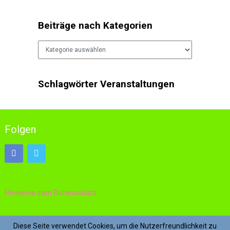
Beiträge nach Kategorien
Beiträge
nach
Kategorien
Schlagwörter Veranstaltungen
Folgen
Hinweise zum Datenschutz
Impressum
Diese Seite verwendet Cookies, um die Nutzerfreundlichkeit zu