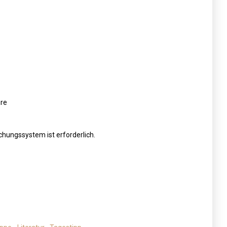
hre
hungssystem ist erforderlich.