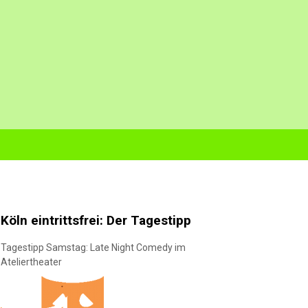
Köln eintrittsfrei: Der Tagestipp
Tagestipp Samstag: Late Night Comedy im
Ateliertheater