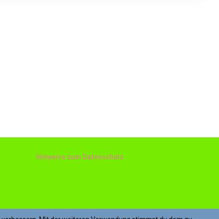
Hinweise zum Datenschutz