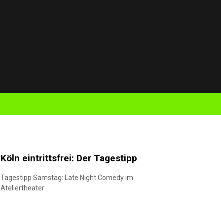
Köln eintrittsfrei: Der Tagestipp
Tagestipp Samstag: Late Night Comedy im
Ateliertheater