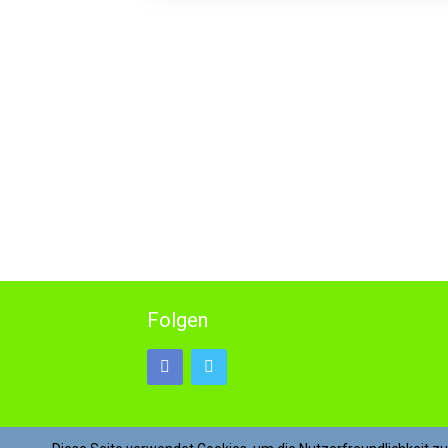
Folgen