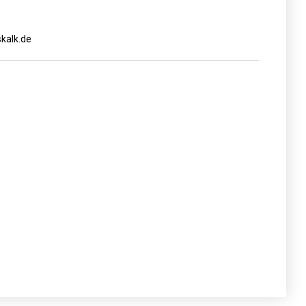
kalk.de