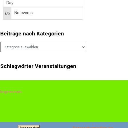
Day
No events
06
Beiträge nach Kategorien
Beiträge
nach
Kategorien
Schlagwörter Veranstaltungen
Impressum