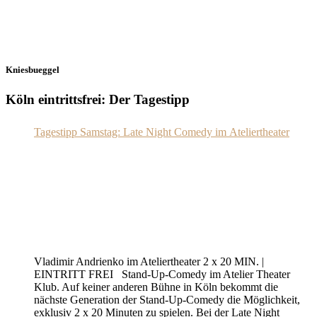
Kniesbueggel
Köln eintrittsfrei: Der Tagestipp
Tagestipp Samstag: Late Night Comedy im Ateliertheater
Vladimir Andrienko im Ateliertheater 2 x 20 MIN. |
EINTRITT FREI Stand-Up-Comedy im Atelier Theater
Klub. Auf keiner anderen Bühne in Köln bekommt die
nächste Generation der Stand-Up-Comedy die Möglichkeit,
exklusiv 2 x 20 Minuten zu spielen. Bei der Late Night