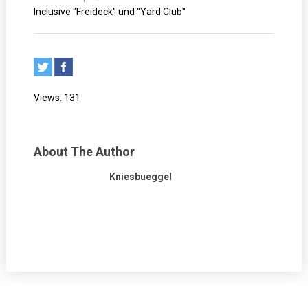
Inclusive "Freideck" und "Yard Club"
Views: 131
About The Author
Kniesbueggel