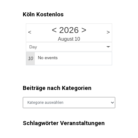
Köln Kostenlos
<
2026
>
<
>
August 10
Day
No events
10
Beiträge nach Kategorien
Beiträge
nach
Kategorien
Schlagwörter Veranstaltungen