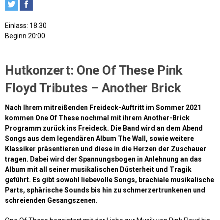
Einlass: 18:30
Beginn 20:00
Hutkonzert: One Of These Pink
Floyd Tributes – Another Brick
Nach Ihrem mitreißenden Freideck-Auftritt im Sommer 2021
kommen One Of These nochmal mit ihrem Another-Brick
Programm zurück ins Freideck. Die Band wird an dem Abend
Songs aus dem legendären Album The Wall, sowie weitere
Klassiker präsentieren und diese in die Herzen der Zuschauer
tragen. Dabei wird der Spannungsbogen in Anlehnung an das
Album mit all seiner musikalischen Düsterheit und Tragik
geführt. Es gibt sowohl liebevolle Songs, brachiale musikalische
Parts, sphärische Sounds bis hin zu schmerzertrunkenen und
schreienden Gesangszenen.