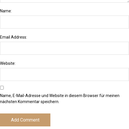
Name:
Email Address:
Website:
Name, E-Mail-Adresse und Website in diesem Browser für meinen
nächsten Kommentar speichern.