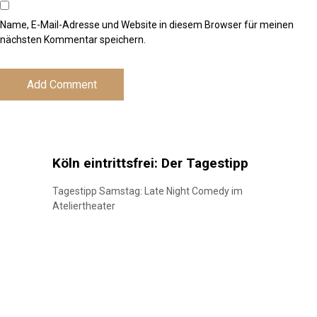
Name, E-Mail-Adresse und Website in diesem Browser für meinen
nächsten Kommentar speichern.
Köln eintrittsfrei: Der Tagestipp
Tagestipp Samstag: Late Night Comedy im
Ateliertheater