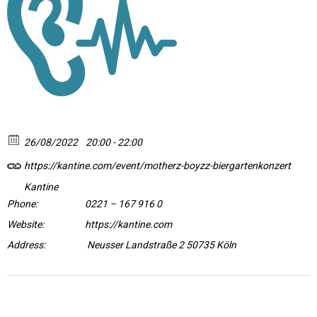
26/08/2022
20:00 - 22:00
https://kantine.com/event/motherz-boyzz-biergartenkonzert
Kantine
Phone:
0221 – 167 916 0
Website:
https://kantine.com
Address:
Neusser Landstraße 2 50735 Köln