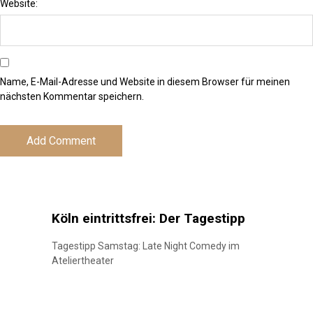
Website:
Name, E-Mail-Adresse und Website in diesem Browser für meinen
nächsten Kommentar speichern.
Köln eintrittsfrei: Der Tagestipp
Tagestipp Samstag: Late Night Comedy im
Ateliertheater