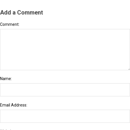
Add a Comment
Comment:
Name:
Email Address: