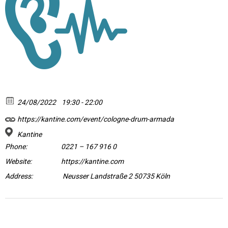
24/08/2022
19:30 - 22:00
https://kantine.com/event/cologne-drum-armada
Kantine
Phone:
0221 – 167 916 0
Website:
https://kantine.com
Address:
Neusser Landstraße 2 50735 Köln