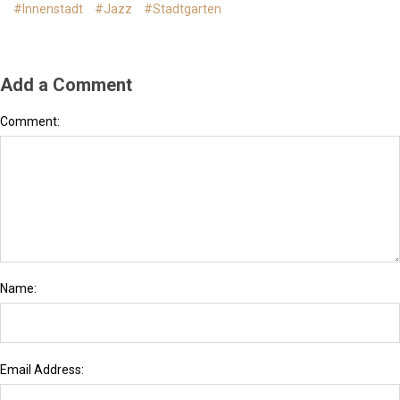
#Innenstadt
#Jazz
#Stadtgarten
Add a Comment
Comment:
Name:
Email Address: