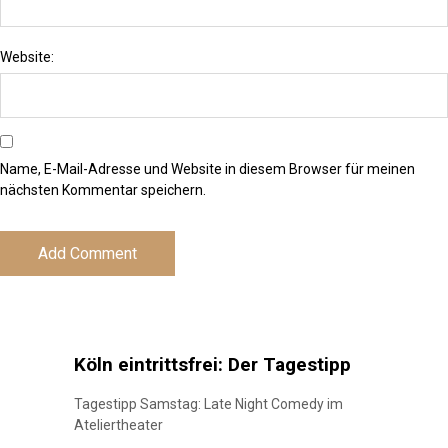
Website:
Name, E-Mail-Adresse und Website in diesem Browser für meinen
nächsten Kommentar speichern.
Köln eintrittsfrei: Der Tagestipp
Tagestipp Samstag: Late Night Comedy im
Ateliertheater