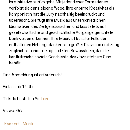
ihre Initiative zurückgeht. Mit jeder dieser Formationen
verfolgt sie ganz eigene Wege. Ihre enorme Kreativität als
Komponistin hat die
Jury
nachhaltig beeindruckt und
überrascht. Sie fügt ihre Musik aus unterschiedlichen
Idiomatiken des Zeitgenössischen und lässt stets auf
gesellschaftliche und geschichtliche Vorgänge gerichtete
Denkweisen erkennen. Ihre Musik ist bei aller Fülle der
enthaltenen Nebengedanken von großer Präzision und zeugt
zugleich von einem zugespitzten Bewusstsein, das die
konfliktreiche soziale Geschichte des
Jazz
stets im Sinn
behält.
Eine Anmeldung ist erforderlich!
Einlass ab 19 Uhr
Tickets bestellen Sie
hier
Views: 469
Konzert
Musik