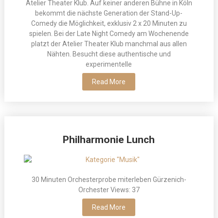
Atelier Theater Klub. Auf keiner anderen Bühne in Köln
bekommt die nächste Generation der Stand-Up-
Comedy die Möglichkeit, exklusiv 2 x 20 Minuten zu
spielen. Bei der Late Night Comedy am Wochenende
platzt der Atelier Theater Klub manchmal aus allen
Nähten. Besucht diese authentische und
experimentelle
Read More
Philharmonie Lunch
30 Minuten Orchesterprobe miterleben Gürzenich-
Orchester Views: 37
Read More