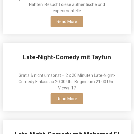
Nähten. Besucht diese authentische und
experimentelle
Read More
Late-Night-Comedy mit Tayfun
Gratis & nicht umsonst – 2 x 20 Minuten Late-Night-
Comedy Einlass ab 20:00 Uhr, Beginn um 21:00 Uhr
Views: 17
Read More