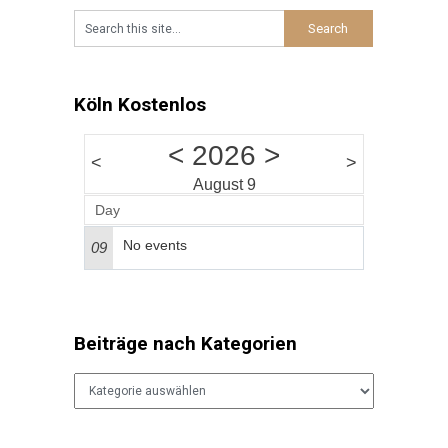
Köln Kostenlos
<
2026
>
<
>
August 9
Day
No events
09
Beiträge nach Kategorien
Beiträge
nach
Kategorien