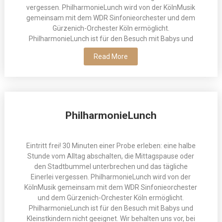
vergessen. PhilharmonieLunch wird von der KölnMusik
gemeinsam mit dem WDR Sinfonieorchester und dem
Gürzenich-Orchester Köln ermöglicht.
PhilharmonieLunch ist für den Besuch mit Babys und
Read More
PhilharmonieLunch
Eintritt frei! 30 Minuten einer Probe erleben: eine halbe
Stunde vom Alltag abschalten, die Mittagspause oder
den Stadtbummel unterbrechen und das tägliche
Einerlei vergessen. PhilharmonieLunch wird von der
KölnMusik gemeinsam mit dem WDR Sinfonieorchester
und dem Gürzenich-Orchester Köln ermöglicht.
PhilharmonieLunch ist für den Besuch mit Babys und
Kleinstkindern nicht geeignet. Wir behalten uns vor, bei