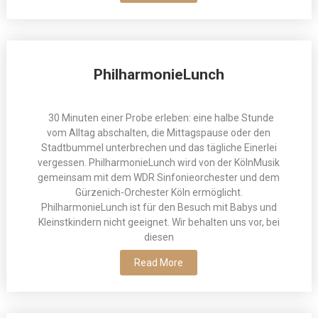
PhilharmonieLunch
30 Minuten einer Probe erleben: eine halbe Stunde
vom Alltag abschalten, die Mittagspause oder den
Stadtbummel unterbrechen und das tägliche Einerlei
vergessen. PhilharmonieLunch wird von der KölnMusik
gemeinsam mit dem WDR Sinfonieorchester und dem
Gürzenich-Orchester Köln ermöglicht.
PhilharmonieLunch ist für den Besuch mit Babys und
Kleinstkindern nicht geeignet. Wir behalten uns vor, bei
diesen
Read More