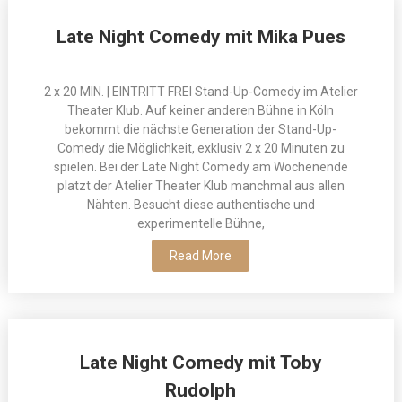
Late Night Comedy mit Mika Pues
2 x 20 MIN. | EINTRITT FREI Stand-Up-Comedy im Atelier
Theater Klub. Auf keiner anderen Bühne in Köln
bekommt die nächste Generation der Stand-Up-
Comedy die Möglichkeit, exklusiv 2 x 20 Minuten zu
spielen. Bei der Late Night Comedy am Wochenende
platzt der Atelier Theater Klub manchmal aus allen
Nähten. Besucht diese authentische und
experimentelle Bühne,
Read More
Late Night Comedy mit Toby
Rudolph