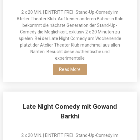
2 x 20 MIN. | EINTRITT FREI Stand-Up-Comedy im
Atelier Theater Klub. Auf keiner anderen Bühne in Köln
bekommt die nächste Generation der Stand-Up-
Comedy die Möglichkeit, exklusiv 2 x 20 Minuten zu
spielen. Bei der Late Night Comedy am Wochenende
platzt der Atelier Theater Klub manchmal aus allen
Nähten. Besucht diese authentische und
experimentelle
Read More
Late Night Comedy mit Gowand
Barkhi
2 x 20 MIN. | EINTRITT FREI Stand-Up-Comedy im