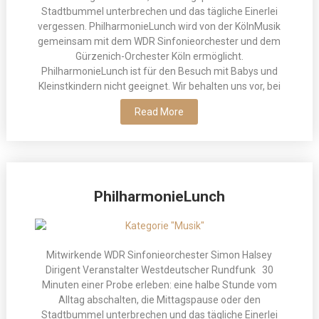
Stadtbummel unterbrechen und das tägliche Einerlei
vergessen. PhilharmonieLunch wird von der KölnMusik
gemeinsam mit dem WDR Sinfonieorchester und dem
Gürzenich-Orchester Köln ermöglicht.
PhilharmonieLunch ist für den Besuch mit Babys und
Kleinstkindern nicht geeignet. Wir behalten uns vor, bei
Read More
PhilharmonieLunch
Mitwirkende WDR Sinfonieorchester Simon Halsey
Dirigent Veranstalter Westdeutscher Rundfunk 30
Minuten einer Probe erleben: eine halbe Stunde vom
Alltag abschalten, die Mittagspause oder den
Stadtbummel unterbrechen und das tägliche Einerlei