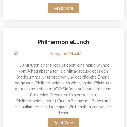
Read More
PhilharmonieLunch
30 Minuten einer Probe erleben: eine halbe Stunde
vom Alltag abschalten, die Mittagspause oder den
Stadtbummel unterbrechen und das tägliche Einerlei
vergessen. PhilharmonieLunch wird von der KölnMusik
gemeinsam mit dem WDR Sinfonieorchester und dem
Gürzenich-Orchester Köln ermöglicht.
PhilharmonieLunch ist für den Besuch mit Babys und
Kleinstkindern nicht geeignet. Wir behalten uns vor, bei
diesen
Read More