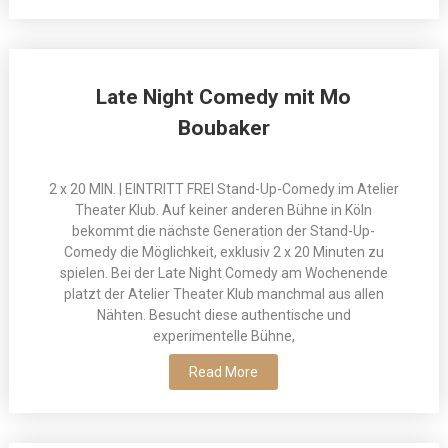
Late Night Comedy mit Mo
Boubaker
2 x 20 MIN. | EINTRITT FREI Stand-Up-Comedy im Atelier
Theater Klub. Auf keiner anderen Bühne in Köln
bekommt die nächste Generation der Stand-Up-
Comedy die Möglichkeit, exklusiv 2 x 20 Minuten zu
spielen. Bei der Late Night Comedy am Wochenende
platzt der Atelier Theater Klub manchmal aus allen
Nähten. Besucht diese authentische und
experimentelle Bühne,
Read More