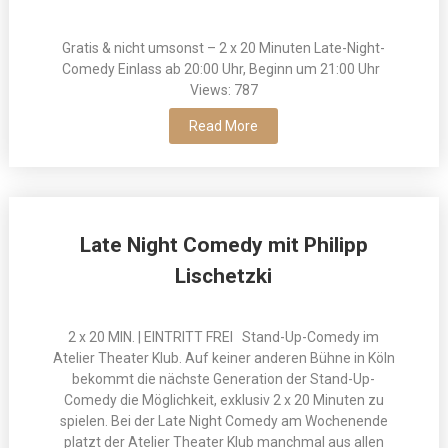
Gratis & nicht umsonst – 2 x 20 Minuten Late-Night-
Comedy Einlass ab 20:00 Uhr, Beginn um 21:00 Uhr
Views: 787
Read More
Late Night Comedy mit Philipp
Lischetzki
2 x 20 MIN. | EINTRITT FREI Stand-Up-Comedy im
Atelier Theater Klub. Auf keiner anderen Bühne in Köln
bekommt die nächste Generation der Stand-Up-
Comedy die Möglichkeit, exklusiv 2 x 20 Minuten zu
spielen. Bei der Late Night Comedy am Wochenende
platzt der Atelier Theater Klub manchmal aus allen