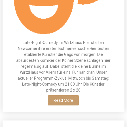
Late-Night-Comedy im Wirtzhaus Hier starten
Newcomer ihre ersten Bühnenversuche Hier testen
etablierte Künstler die Gags von morgen. Die
absurdesten Komiker der Kölner Szene schlagen hier
regelmäßig auf. Dabei steht die kleine Bühne im
WirtzHaus vor Allem für eins: Für nah dran! Unser
aktueller Programm-Zyklus: Mittwoch bis Samstag:
Late-Night-Comedy um 21:00 Uhr. Die Künstler
präsentieren 2 x 20
Read More