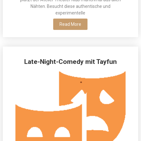
Nähten. Besucht diese authentische und
experimentelle
Read More
Late-Night-Comedy mit Tayfun