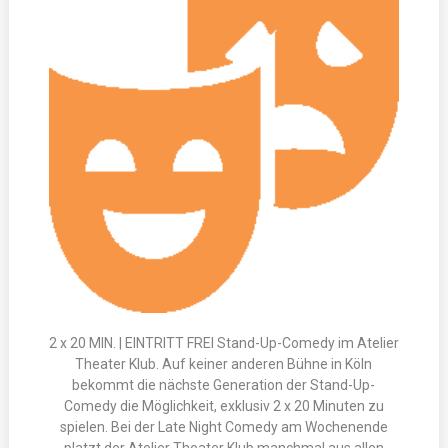
2 x 20 MIN. | EINTRITT FREI Stand-Up-Comedy im Atelier
Theater Klub. Auf keiner anderen Bühne in Köln
bekommt die nächste Generation der Stand-Up-
Comedy die Möglichkeit, exklusiv 2 x 20 Minuten zu
spielen. Bei der Late Night Comedy am Wochenende
platzt der Atelier Theater Klub manchmal aus allen