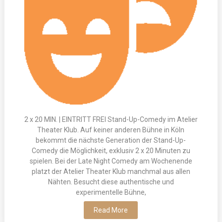
2 x 20 MIN. | EINTRITT FREI Stand-Up-Comedy im Atelier
Theater Klub. Auf keiner anderen Bühne in Köln
bekommt die nächste Generation der Stand-Up-
Comedy die Möglichkeit, exklusiv 2 x 20 Minuten zu
spielen. Bei der Late Night Comedy am Wochenende
platzt der Atelier Theater Klub manchmal aus allen
Nähten. Besucht diese authentische und
experimentelle Bühne,
Read More