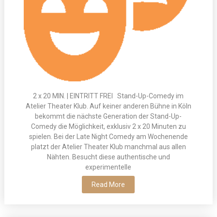
2 x 20 MIN. | EINTRITT FREI Stand-Up-Comedy im
Atelier Theater Klub. Auf keiner anderen Bühne in Köln
bekommt die nächste Generation der Stand-Up-
Comedy die Möglichkeit, exklusiv 2 x 20 Minuten zu
spielen. Bei der Late Night Comedy am Wochenende
platzt der Atelier Theater Klub manchmal aus allen
Nähten. Besucht diese authentische und
experimentelle
Read More