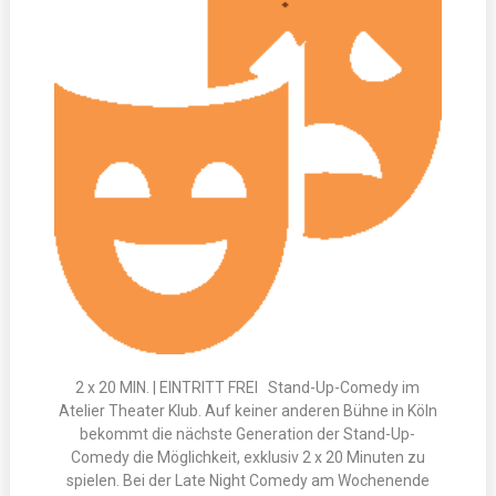
2 x 20 MIN. | EINTRITT FREI Stand-Up-Comedy im
Atelier Theater Klub. Auf keiner anderen Bühne in Köln
bekommt die nächste Generation der Stand-Up-
Comedy die Möglichkeit, exklusiv 2 x 20 Minuten zu
spielen. Bei der Late Night Comedy am Wochenende