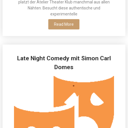
platzt der Atelier Theater Klub manchmal aus allen
Nähten. Besucht diese authentische und
experimentelle
Read More
Late Night Comedy mit Simon Carl
Domes