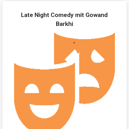
Late Night Comedy mit Gowand
Barkhi