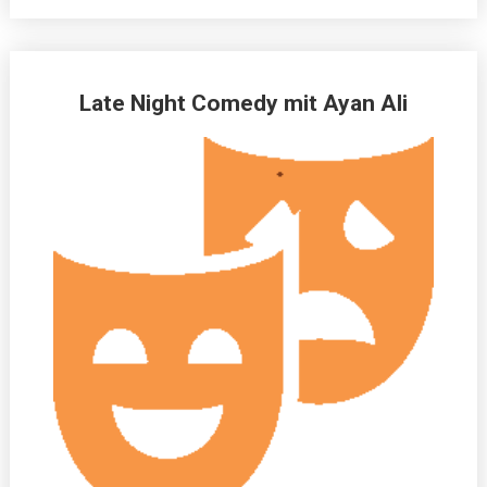
Late Night Comedy mit Ayan Ali