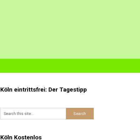
Köln eintrittsfrei: Der Tagestipp
Köln Kostenlos