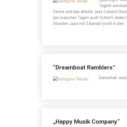
Täglich wechsel
Szene und das älteste Jazz-Lokal in Deu
(an manchen Tagen auch früher!) Jeden 
Stunden Jazz mit 2 Bands! (nicht in den
“Dreamboat Ramblers”
Dancehall-Jazz
„Happy Musik Company“