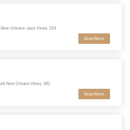
 New-Orleans-Jazz Views: 224
Read More
nell, New Orleans Views: 382
Read More