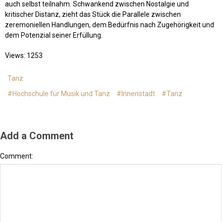
auch selbst teilnahm. Schwankend zwischen Nostalgie und
kritischer Distanz, zieht das Stück die Parallele zwischen
zeremoniellen Handlungen, dem Bedürfnis nach Zugehörigkeit und
dem Potenzial seiner Erfüllung.
Views: 1253
Tanz
#Hochschule für Musik und Tanz
#Innenstadt
#Tanz
Add a Comment
Comment: