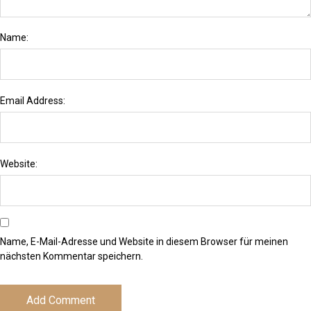
Name:
Email Address:
Website:
Name, E-Mail-Adresse und Website in diesem Browser für meinen
nächsten Kommentar speichern.