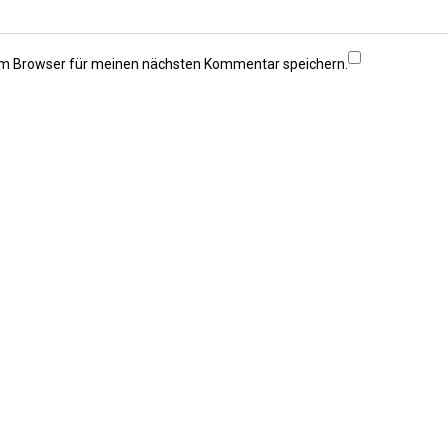
em Browser für meinen nächsten Kommentar speichern.