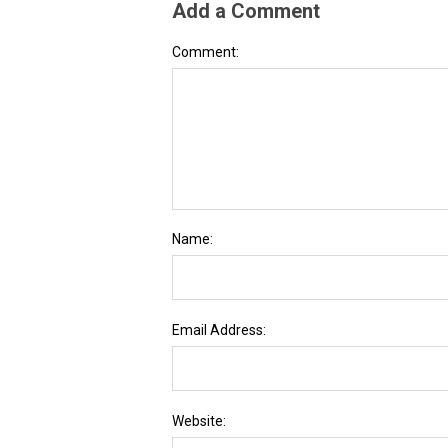
Add a Comment
Comment:
Name:
Email Address:
Website: