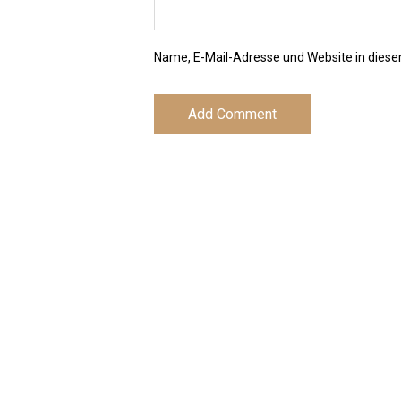
Name, E-Mail-Adresse und Website in dies