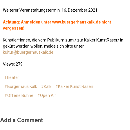
Weiterer Veranstaltungstermin: 16. Dezember 2021
Achtung: Anmelden unter www.buergerhauskalk.de nicht
vergessen!
Künstler*innen, die vom Publikum zum / zur Kalker KunstRaser/ in
gekürt werden wollen, melde sich bitte unter
kultur@buergerhauskalk.de
Views: 279
Theater
#Bürgerhaus Kalk
#Kalk
#Kalker Kunst Rasen
#Offene Bühne
#Open Air
Add a Comment