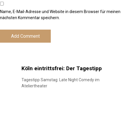
Name, E-Mail-Adresse und Website in diesem Browser für meinen
nächsten Kommentar speichern.
Köln eintrittsfrei: Der Tagestipp
Tagestipp Samstag: Late Night Comedy im
Ateliertheater