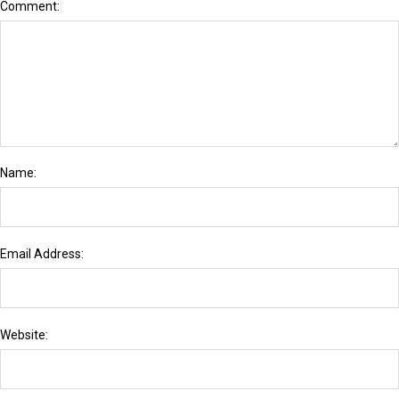
Comment:
Name:
Email Address:
Website: