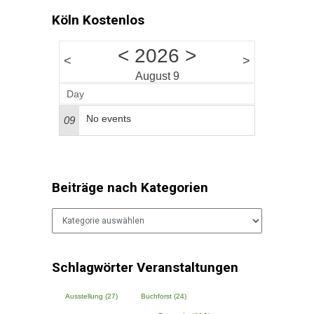
Köln Kostenlos
<
2026
>
<
>
August 9
Day
No events
09
Beiträge nach Kategorien
Beiträge
nach
Kategorien
Schlagwörter Veranstaltungen
Ausstellung
(27)
Buchforst
(24)