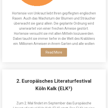
Hortensie von Unkraut liebt Ihren gepflegten englischen
Rasen. Auch das Wachstum der Blumen und Sträucher
überwacht sie ganz allein. Die geplante Ordnung wird
unerwartet von einer frechen Ameise gestört.
Hortensie versucht sie mit allen Mitteln loszuwerden.
Dabei taucht sie immer tiefer in die Welt des Krabblers
ein. Millionen Ameisen in ihrem Garten und alle wollen
Read More
2. Europäisches Literaturfestival
Köln Kalk (ELK²)
Zum 2. Mal findet im September das Europäische