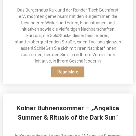
Das Bürgerhaus Kalk und der Runder Tisch Buchforst
e.V., möchten gemeinsam mit den Bürger*innen die
besonderen Winkel und Ecken, Einrichtungen und
Initiativen sowie die vielfältigen Nachbarschaften,
kurzum, die GoldStücke dieser besonderen,
stadtteilübergreifenden Straße, einen Tag lang glänzen
lassen! Schließen Sie sich mit Ihren Nachbar*innen
zusammen, beraten Sie sich in Ihrem Verein, Ihrer
Initiative, in Ihrem Geschäft oder in
Read More
Kölner Bühnensommer – „Angelica
Summer & Rituals of the Dark Sun“