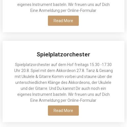
eigenes Instrument basteln. Wir freuen uns auf Dich
Eine Anmeldung per Online-Formular
Read More
Spielplatzorchester
Spielplatzorchester auf dem Hof freitags 15.30 -17.30
Uhr 20.8. Spiel mit dem Akkordeon 27.8. Tanz & Gesang
mit Ukulele & Gitarre Komm vorbei und staune über die
unterschiedlichen Klänge des Akkordeons, der Ukulele
und der Gitarre. Und Du kannst Dir auch noch ein
eigenes Instrument basteln. Wir freuen uns auf Dich
Eine Anmeldung per Online-Formular
Read More