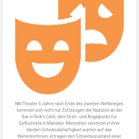
NN Theater 5 Jahre nach Ende des zweiten Weltkrieges
tummeln sich nicht nur Zeitzeugen der Nazizeit an der
Bar in Rick’s Café, dem Dreh- und Angelpunkt für
Geflüchtete in Marokko. Menschen verstrickt in ihrer
blinden Schicksalshaftigkeit warten auf das
Weiterkommen, ertragen den Schwebezustand einer