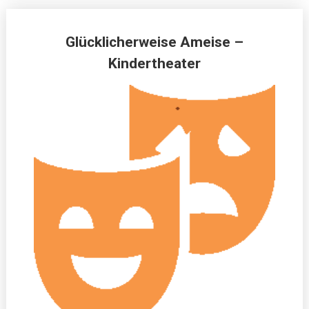
Glücklicherweise Ameise –
Kindertheater