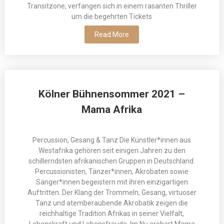
Transitzone, verfangen sich in einem rasanten Thriller
um die begehrten Tickets
Read More
Kölner Bühnensommer 2021 –
Mama Afrika
Percussion, Gesang & Tanz Die Künstler*innen aus
Westafrika gehören seit einigen Jahren zu den
schillerndsten afrikanischen Gruppen in Deutschland.
Percussionisten, Tänzer*innen, Akrobaten sowie
Sänger*innen begeistern mit ihren einzigartigen
Auftritten. Der Klang der Trommeln, Gesang, virtuoser
Tanz und atemberaubende Akrobatik zeigen die
reichhaltige Tradition Afrikas in seiner Vielfalt,