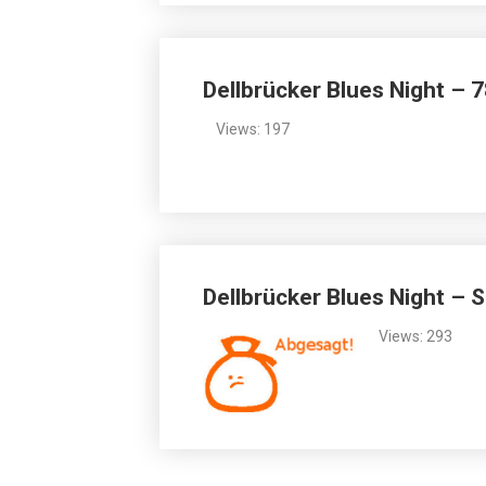
Dellbrücker Blues Night – 7
Views: 197
Dellbrücker Blues Night – S
Views: 293