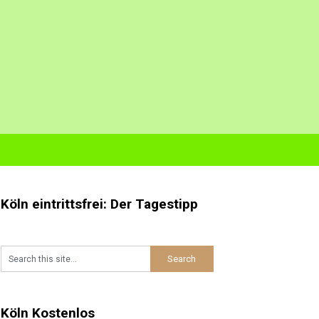
Köln eintrittsfrei: Der Tagestipp
Köln Kostenlos