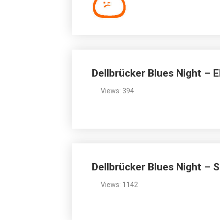
Dellbrücker Blues Night – E
Views: 394
Dellbrücker Blues Night – 
Views: 1142