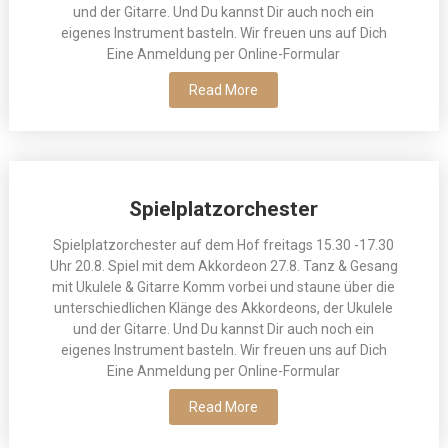
und der Gitarre. Und Du kannst Dir auch noch ein
eigenes Instrument basteln. Wir freuen uns auf Dich
Eine Anmeldung per Online-Formular
Read More
Spielplatzorchester
Spielplatzorchester auf dem Hof freitags 15.30 -17.30
Uhr 20.8. Spiel mit dem Akkordeon 27.8. Tanz & Gesang
mit Ukulele & Gitarre Komm vorbei und staune über die
unterschiedlichen Klänge des Akkordeons, der Ukulele
und der Gitarre. Und Du kannst Dir auch noch ein
eigenes Instrument basteln. Wir freuen uns auf Dich
Eine Anmeldung per Online-Formular
Read More