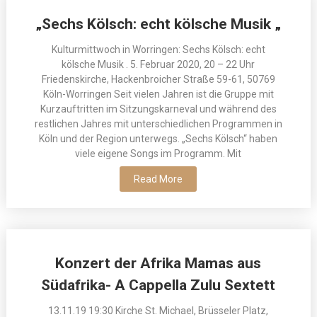
„Sechs Kölsch: echt kölsche Musik „
Kulturmittwoch in Worringen: Sechs Kölsch: echt
kölsche Musik . 5. Februar 2020, 20 – 22 Uhr
Friedenskirche, Hackenbroicher Straße 59-61, 50769
Köln-Worringen Seit vielen Jahren ist die Gruppe mit
Kurzauftritten im Sitzungskarneval und während des
restlichen Jahres mit unterschiedlichen Programmen in
Köln und der Region unterwegs. „Sechs Kölsch“ haben
viele eigene Songs im Programm. Mit
Read More
Konzert der Afrika Mamas aus
Südafrika- A Cappella Zulu Sextett
13.11.19 19:30 Kirche St. Michael, Brüsseler Platz,