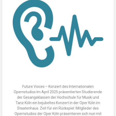
Future Voices – Konzert des Internationalen
Opernstudios Im April 2025 präsentierten Studierende
der Gesangsklassen der Hochschule für Musik und
Tanz Köln ein bejubeltes Konzert in der Oper Köln im
Staatenhaus. Zeit für ein Rückspiel: Mitglieder des
Opernstudios der Oper Köln präsentieren sich nun mit