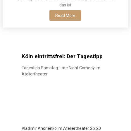
das ist
Read More
Köln eintrittsfrei: Der Tagestipp
Tagestipp Samstag: Late Night Comedy im
Ateliertheater
Vladimir Andrienko im Ateliertheater 2 x 20