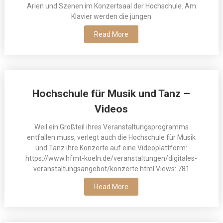
Arien und Szenen im Konzertsaal der Hochschule. Am
Klavier werden die jungen
Read More
Hochschule für Musik und Tanz –
Videos
Weil ein Großteil ihres Veranstaltungsprogramms
entfallen muss, verlegt auch die Hochschule für Musik
und Tanz ihre Konzerte auf eine Videoplattform:
https://www.hfmt-koeln.de/veranstaltungen/digitales-
veranstaltungsangebot/konzerte.html Views: 781
Read More