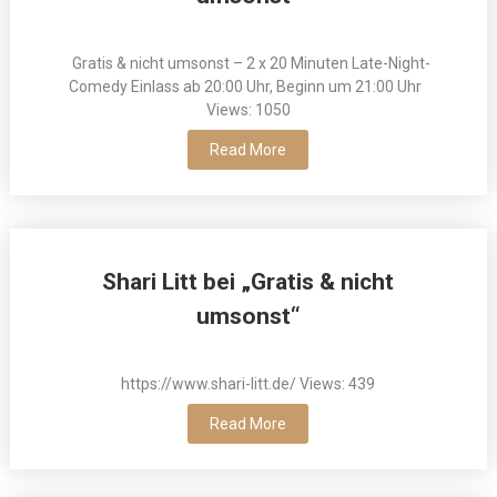
Gratis & nicht umsonst – 2 x 20 Minuten Late-Night-
Comedy Einlass ab 20:00 Uhr, Beginn um 21:00 Uhr
Views: 1050
Read More
Shari Litt bei „Gratis & nicht
umsonst“
https://www.shari-litt.de/ Views: 439
Read More