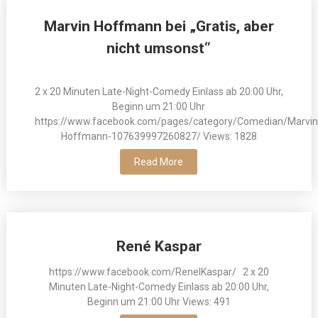
Marvin Hoffmann bei „Gratis, aber
nicht umsonst“
2 x 20 Minuten Late-Night-Comedy Einlass ab 20:00 Uhr,
Beginn um 21:00 Uhr
https://www.facebook.com/pages/category/Comedian/Marvin
Hoffmann-107639997260827/ Views: 1828
Read More
René Kaspar
https://www.facebook.com/ReneIKaspar/ 2 x 20
Minuten Late-Night-Comedy Einlass ab 20:00 Uhr,
Beginn um 21:00 Uhr Views: 491