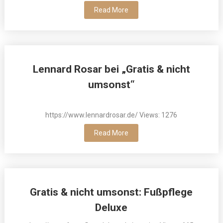
Read More
Lennard Rosar bei „Gratis & nicht
umsonst“
https://www.lennardrosar.de/ Views: 1276
Read More
Gratis & nicht umsonst: Fußpflege
Deluxe