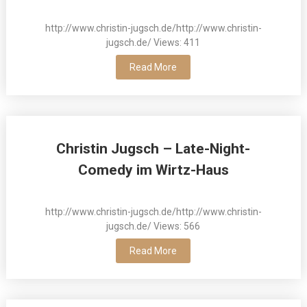
http://www.christin-jugsch.de/http://www.christin-
jugsch.de/ Views: 411
Read More
Christin Jugsch – Late-Night-
Comedy im Wirtz-Haus
http://www.christin-jugsch.de/http://www.christin-
jugsch.de/ Views: 566
Read More