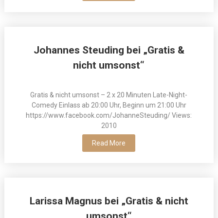
Johannes Steuding bei „Gratis &
nicht umsonst“
Gratis & nicht umsonst – 2 x 20 Minuten Late-Night-
Comedy Einlass ab 20:00 Uhr, Beginn um 21:00 Uhr
https://www.facebook.com/JohanneSteuding/ Views:
2010
Read More
Larissa Magnus bei „Gratis & nicht
umsonst“