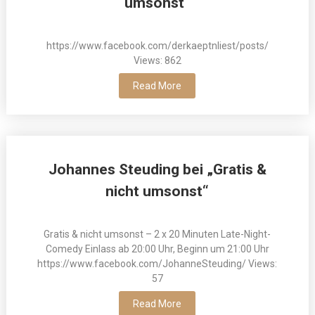
umsonst“
https://www.facebook.com/derkaeptnliest/posts/
Views: 862
Read More
Johannes Steuding bei „Gratis &
nicht umsonst“
Gratis & nicht umsonst – 2 x 20 Minuten Late-Night-
Comedy Einlass ab 20:00 Uhr, Beginn um 21:00 Uhr
https://www.facebook.com/JohanneSteuding/ Views:
57
Read More