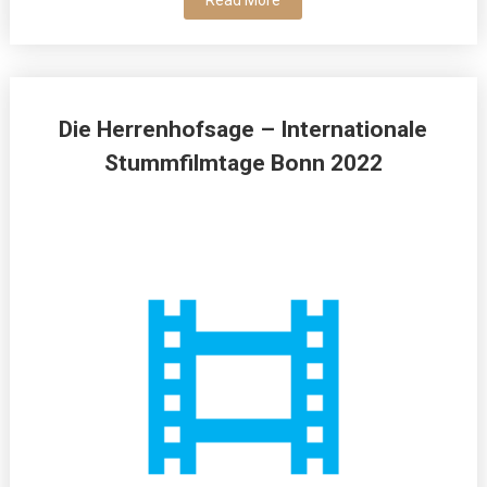
Read More
Die Herrenhofsage – Internationale
Stummfilmtage Bonn 2022