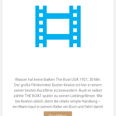
Wasser hat keine Balken The Boat USA 1921, 30 Min.
Der große Filmkomiker Buster Keaton ist hier in einem
seiner besten Kurzfilme zu bewundern. Auch er selbst
zählte THE BOAT später zu seinen Lieblingsfilmen. Wie
bei Keaton üblich, dient die relativ simple Handlung –
ein Mann baut in seinem Keller ein Boot und fährt damit