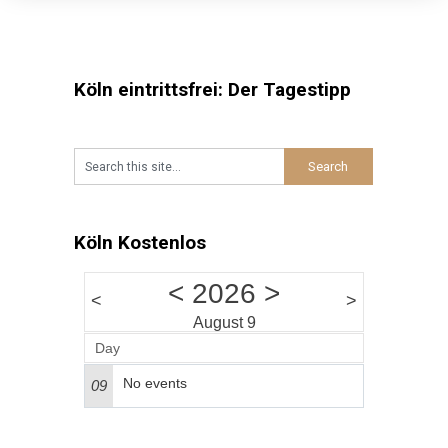
Köln eintrittsfrei: Der Tagestipp
Köln Kostenlos
<
2026
>
<
>
August 9
Day
No events
09