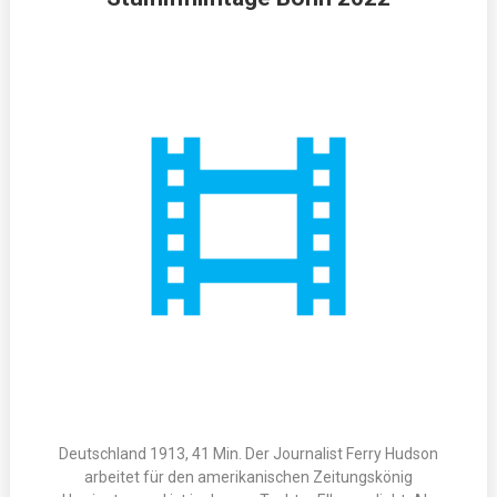
Deutschland 1913, 41 Min. Der Journalist Ferry Hudson
arbeitet für den amerikanischen Zeitungskönig